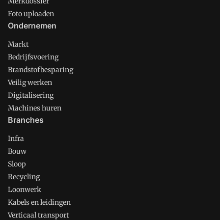
Merkdossier
Foto uploaden
Ondernemen
Markt
Bedrijfsvoering
Brandstofbesparing
Veilig werken
Digitalisering
Machines huren
Branches
Infra
Bouw
Sloop
Recycling
Loonwerk
Kabels en leidingen
Verticaal transport