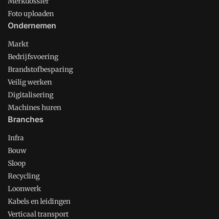
Merkdossier
Foto uploaden
Ondernemen
Markt
Bedrijfsvoering
Brandstofbesparing
Veilig werken
Digitalisering
Machines huren
Branches
Infra
Bouw
Sloop
Recycling
Loonwerk
Kabels en leidingen
Verticaal transport