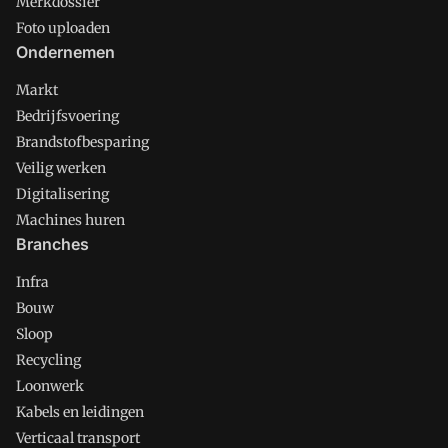
Merkdossier
Foto uploaden
Ondernemen
Markt
Bedrijfsvoering
Brandstofbesparing
Veilig werken
Digitalisering
Machines huren
Branches
Infra
Bouw
Sloop
Recycling
Loonwerk
Kabels en leidingen
Verticaal transport