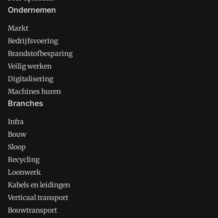
Ondernemen
Markt
Bedrijfsvoering
Brandstofbesparing
Veilig werken
Digitalisering
Machines huren
Branches
Infra
Bouw
Sloop
Recycling
Loonwerk
Kabels en leidingen
Verticaal transport
Bouwtransport