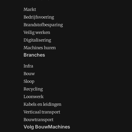
Markt
Bedrijfsvoering
Brandstofbesparing
Veilig werken
Digitalisering
Machines huren
Branches
Infra
Bouw
Sloop
Recycling
Loonwerk
Kabels en leidingen
Verticaal transport
Bouwtransport
Volg BouwMachines