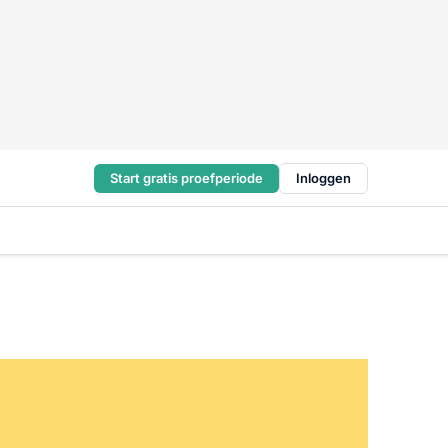
Start gratis proefperiode
Inloggen