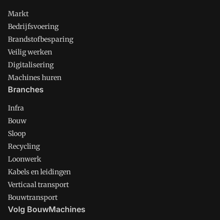
Markt
Bedrijfsvoering
Brandstofbesparing
Veilig werken
Digitalisering
Machines huren
Branches
Infra
Bouw
Sloop
Recycling
Loonwerk
Kabels en leidingen
Verticaal transport
Bouwtransport
Volg BouwMachines