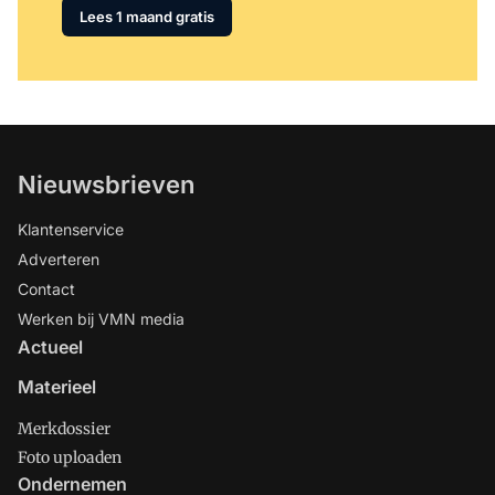
Lees 1 maand gratis
Nieuwsbrieven
Klantenservice
Adverteren
Contact
Werken bij VMN media
Actueel
Materieel
Merkdossier
Foto uploaden
Ondernemen