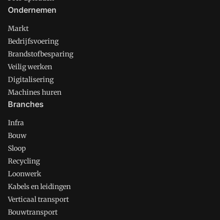
Ondernemen
Markt
Bedrijfsvoering
Brandstofbesparing
Veilig werken
Digitalisering
Machines huren
Branches
Infra
Bouw
Sloop
Recycling
Loonwerk
Kabels en leidingen
Verticaal transport
Bouwtransport