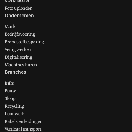
Merkdossier
Foto uploaden
Ondernemen
Markt
Bedrijfsvoering
Brandstofbesparing
Veilig werken
Digitalisering
Machines huren
Branches
Infra
Bouw
Sloop
Recycling
Loonwerk
Kabels en leidingen
Verticaal transport