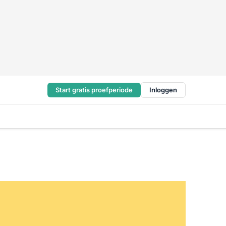
Start gratis proefperiode
Inloggen