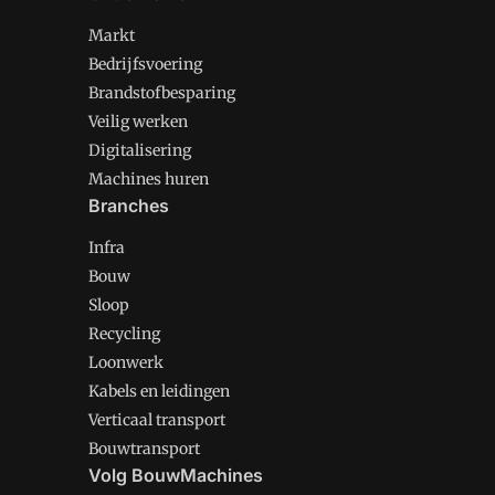
Markt
Bedrijfsvoering
Brandstofbesparing
Veilig werken
Digitalisering
Machines huren
Branches
Infra
Bouw
Sloop
Recycling
Loonwerk
Kabels en leidingen
Verticaal transport
Bouwtransport
Volg BouwMachines