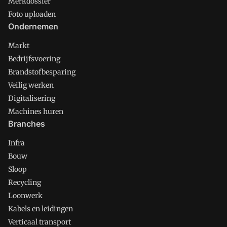
Merkdossier
Foto uploaden
Ondernemen
Markt
Bedrijfsvoering
Brandstofbesparing
Veilig werken
Digitalisering
Machines huren
Branches
Infra
Bouw
Sloop
Recycling
Loonwerk
Kabels en leidingen
Verticaal transport