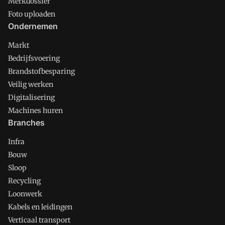
Merkdossier
Foto uploaden
Ondernemen
Markt
Bedrijfsvoering
Brandstofbesparing
Veilig werken
Digitalisering
Machines huren
Branches
Infra
Bouw
Sloop
Recycling
Loonwerk
Kabels en leidingen
Verticaal transport