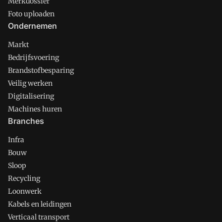
Merkdossier
Foto uploaden
Ondernemen
Markt
Bedrijfsvoering
Brandstofbesparing
Veilig werken
Digitalisering
Machines huren
Branches
Infra
Bouw
Sloop
Recycling
Loonwerk
Kabels en leidingen
Verticaal transport