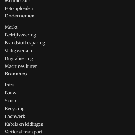
Merkdossier
Foto uploaden
Ondernemen
Markt
Bedrijfsvoering
Brandstofbesparing
Veilig werken
Digitalisering
Machines huren
Branches
Infra
Bouw
Sloop
Recycling
Loonwerk
Kabels en leidingen
Verticaal transport