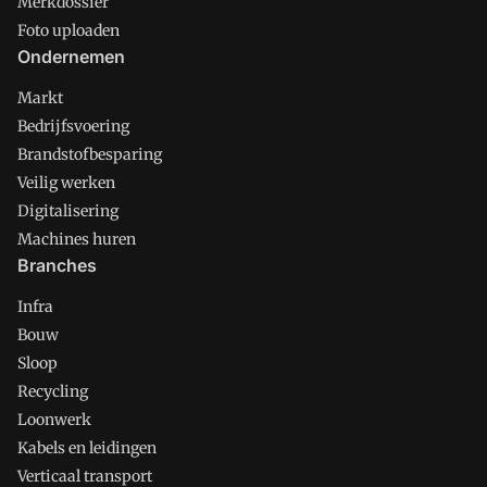
Merkdossier
Foto uploaden
Ondernemen
Markt
Bedrijfsvoering
Brandstofbesparing
Veilig werken
Digitalisering
Machines huren
Branches
Infra
Bouw
Sloop
Recycling
Loonwerk
Kabels en leidingen
Verticaal transport