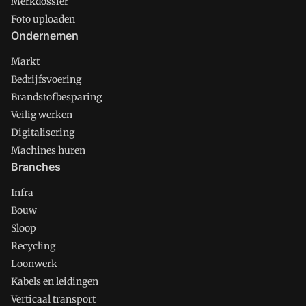
Merkdossier
Foto uploaden
Ondernemen
Markt
Bedrijfsvoering
Brandstofbesparing
Veilig werken
Digitalisering
Machines huren
Branches
Infra
Bouw
Sloop
Recycling
Loonwerk
Kabels en leidingen
Verticaal transport