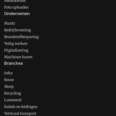
Merkdossier
Foto uploaden
Ondernemen
Markt
Bedrijfsvoering
Brandstofbesparing
Veilig werken
Digitalisering
Machines huren
Branches
Infra
Bouw
Sloop
Recycling
Loonwerk
Kabels en leidingen
Verticaal transport