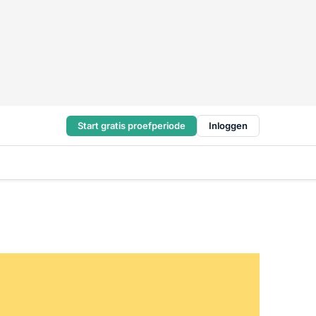
Start gratis proefperiode
Inloggen