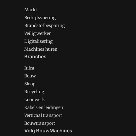
Markt
Bedrijfsvoering
Brandstofbesparing
Veilig werken
Digitalisering
Machines huren
Branches
Infra
Bouw
Sloop
Recycling
Loonwerk
Kabels en leidingen
Verticaal transport
Bouwtransport
Volg BouwMachines