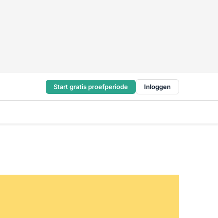
Start gratis proefperiode
Inloggen