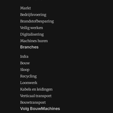
Markt
Bedrijfsvoering
Brandstofbesparing
Veilig werken
Digitalisering
Machines huren
Branches
Infra
Bouw
Sloop
Recycling
Loonwerk
Kabels en leidingen
Verticaal transport
Bouwtransport
Volg BouwMachines