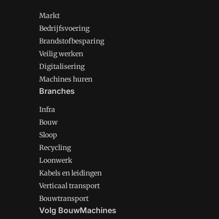
Markt
Bedrijfsvoering
Brandstofbesparing
Veilig werken
Digitalisering
Machines huren
Branches
Infra
Bouw
Sloop
Recycling
Loonwerk
Kabels en leidingen
Verticaal transport
Bouwtransport
Volg BouwMachines