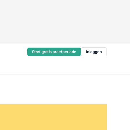
Start gratis proefperiode
Inloggen