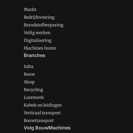
Markt
Bedrijfsvoering
Brandstofbesparing
Veilig werken
Digitalisering
Machines huren
Branches
Infra
Bouw
Sloop
Recycling
Loonwerk
Kabels en leidingen
Verticaal transport
Bouwtransport
Volg BouwMachines