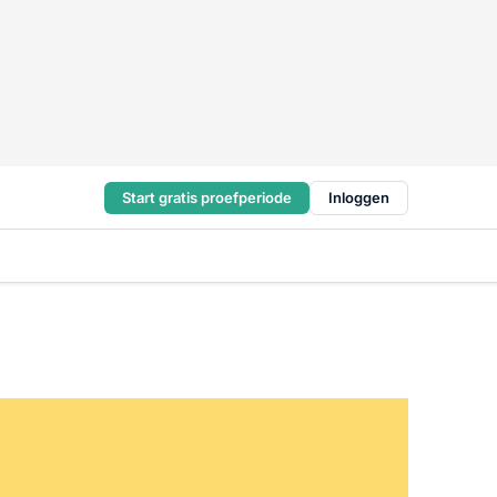
Start gratis proefperiode
Inloggen