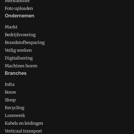
Merkdossier
Foto uploaden
Ondernemen
Markt
Bedrijfsvoering
Brandstofbesparing
Veilig werken
Digitalisering
Machines huren
Branches
Infra
Bouw
Sloop
Recycling
Loonwerk
Kabels en leidingen
Verticaal transport