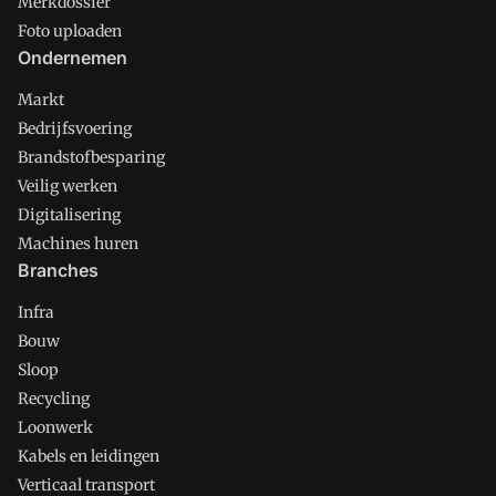
Merkdossier
Foto uploaden
Ondernemen
Markt
Bedrijfsvoering
Brandstofbesparing
Veilig werken
Digitalisering
Machines huren
Branches
Infra
Bouw
Sloop
Recycling
Loonwerk
Kabels en leidingen
Verticaal transport