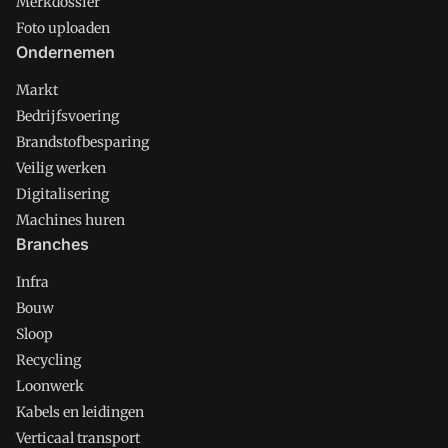
Merkdossier
Foto uploaden
Ondernemen
Markt
Bedrijfsvoering
Brandstofbesparing
Veilig werken
Digitalisering
Machines huren
Branches
Infra
Bouw
Sloop
Recycling
Loonwerk
Kabels en leidingen
Verticaal transport