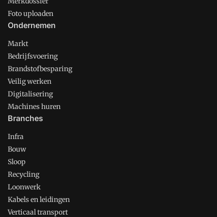
Merkdossier
Foto uploaden
Ondernemen
Markt
Bedrijfsvoering
Brandstofbesparing
Veilig werken
Digitalisering
Machines huren
Branches
Infra
Bouw
Sloop
Recycling
Loonwerk
Kabels en leidingen
Verticaal transport