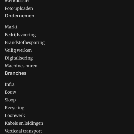
Merkdossier
Foto uploaden
Ondernemen
Markt
Bedrijfsvoering
Brandstofbesparing
Veilig werken
Digitalisering
Machines huren
Branches
Infra
Bouw
Sloop
Recycling
Loonwerk
Kabels en leidingen
Verticaal transport