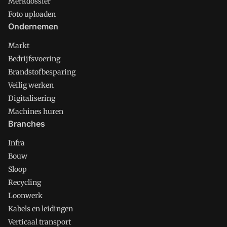
Merkdossier
Foto uploaden
Ondernemen
Markt
Bedrijfsvoering
Brandstofbesparing
Veilig werken
Digitalisering
Machines huren
Branches
Infra
Bouw
Sloop
Recycling
Loonwerk
Kabels en leidingen
Verticaal transport