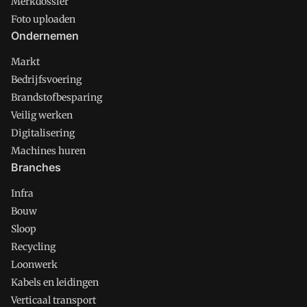
Merkdossier
Foto uploaden
Ondernemen
Markt
Bedrijfsvoering
Brandstofbesparing
Veilig werken
Digitalisering
Machines huren
Branches
Infra
Bouw
Sloop
Recycling
Loonwerk
Kabels en leidingen
Verticaal transport