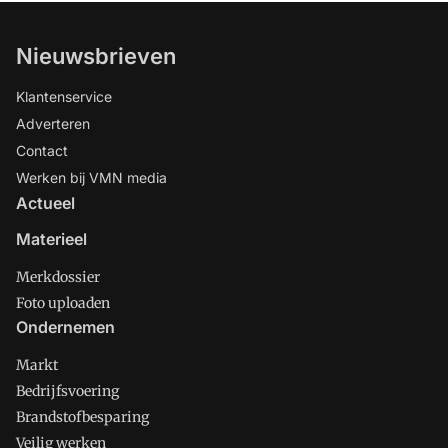
Nieuwsbrieven
Klantenservice
Adverteren
Contact
Werken bij VMN media
Actueel
Materieel
Merkdossier
Foto uploaden
Ondernemen
Markt
Bedrijfsvoering
Brandstofbesparing
Veilig werken