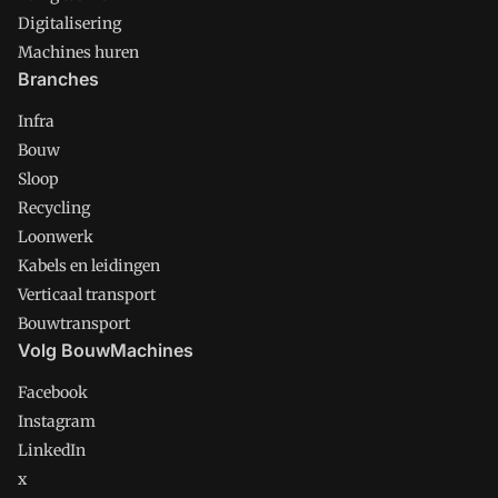
Digitalisering
Machines huren
Branches
Infra
Bouw
Sloop
Recycling
Loonwerk
Kabels en leidingen
Verticaal transport
Bouwtransport
Volg BouwMachines
Facebook
Instagram
LinkedIn
x