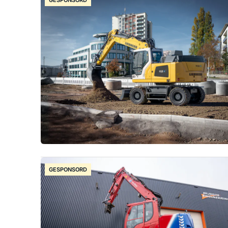
GESPONSORD
GESPONSORD