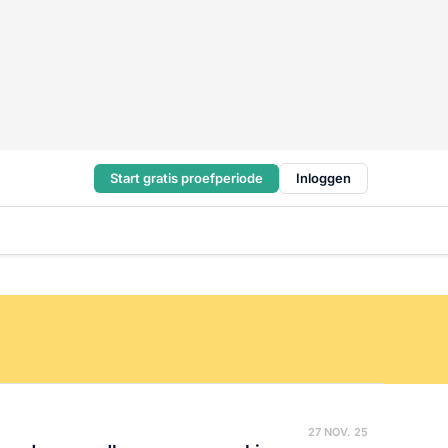
Start gratis proefperiode
Inloggen
27 NOV. 25