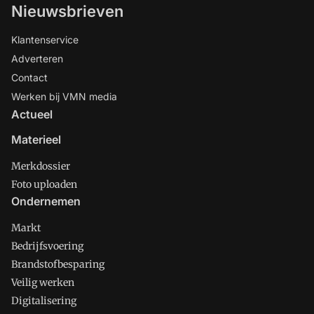
Nieuwsbrieven
Klantenservice
Adverteren
Contact
Werken bij VMN media
Actueel
Materieel
Merkdossier
Foto uploaden
Ondernemen
Markt
Bedrijfsvoering
Brandstofbesparing
Veilig werken
Digitalisering