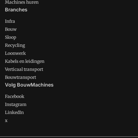
Machines huren
Branches
Infra
Bouw
Sloop
Recycling
Loonwerk
Kabels en leidingen
Verticaal transport
Bouwtransport
Volg BouwMachines
Facebook
Instagram
LinkedIn
x