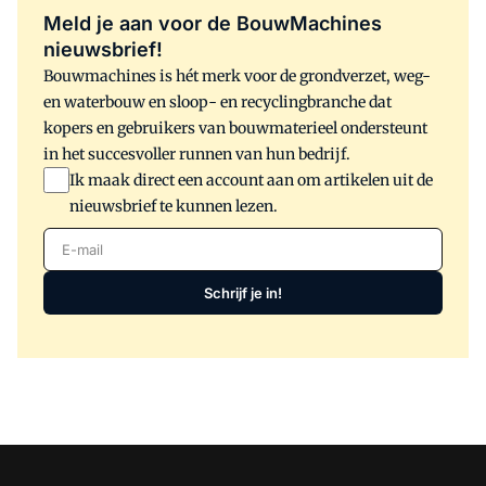
Meld je aan voor de BouwMachines
nieuwsbrief!
Bouwmachines is hét merk voor de grondverzet, weg-
en waterbouw en sloop- en recyclingbranche dat
kopers en gebruikers van bouwmaterieel ondersteunt
in het succesvoller runnen van hun bedrijf.
Ik maak direct een account aan om artikelen uit de
nieuwsbrief te kunnen lezen.
E-mail
Schrijf je in!