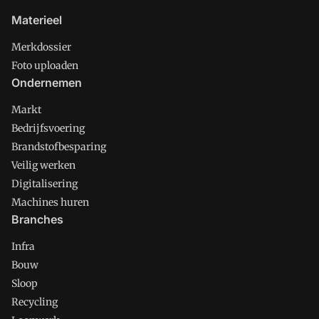
Materieel
Merkdossier
Foto uploaden
Ondernemen
Markt
Bedrijfsvoering
Brandstofbesparing
Veilig werken
Digitalisering
Machines huren
Branches
Infra
Bouw
Sloop
Recycling