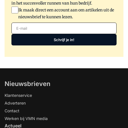
in het succesvoller runnen van hun bedrijf.
Ik maak direct een account aan om artikelen uit de
nieuwsbrief te kunnen lezen.
E-mail
Schrijf je in!
Nieuwsbrieven
Klantenservice
Adverteren
Contact
Werken bij VMN media
Actueel