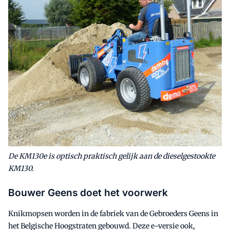
De KM130e is optisch praktisch gelijk aan de dieselgestookte
KM130.
Bouwer Geens doet het voorwerk
Knikmopsen worden in de fabriek van de Gebroeders Geens in
het Belgische Hoogstraten gebouwd. Deze e-versie ook,