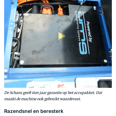
De Schans geeft tien jaar garantie op het accupakket. Dat
maakt de machine ook gebruikt waardevast.
Razendsnel en beresterk