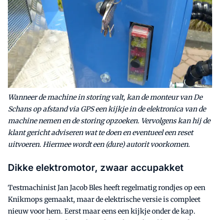
Wanneer de machine in storing valt, kan de monteur van De
Schans op afstand via GPS een kijkje in de elektronica van de
machine nemen en de storing opzoeken. Vervolgens kan hij de
klant gericht adviseren wat te doen en eventueel een reset
uitvoeren. Hiermee wordt een (dure) autorit voorkomen.
Dikke elektromotor, zwaar accupakket
Testmachinist Jan Jacob Bles heeft regelmatig rondjes op een
Knikmops gemaakt, maar de elektrische versie is compleet
nieuw voor hem. Eerst maar eens een kijkje onder de kap.