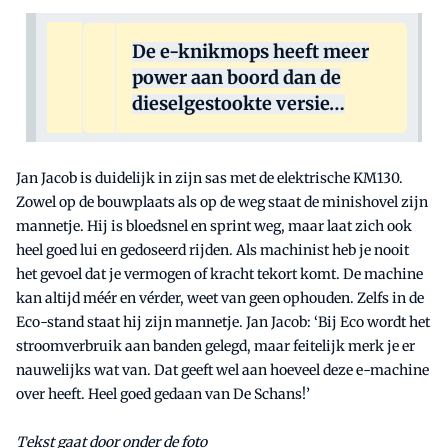
De e-knikmops heeft meer
power aan boord dan de
dieselgestookte versie…
Jan Jacob is duidelijk in zijn sas met de elektrische KM130.
Zowel op de bouwplaats als op de weg staat de minishovel zijn
mannetje. Hij is bloedsnel en sprint weg, maar laat zich ook
heel goed lui en gedoseerd rijden. Als machinist heb je nooit
het gevoel dat je vermogen of kracht tekort komt. De machine
kan altijd méér en vérder, weet van geen ophouden. Zelfs in de
Eco-stand staat hij zijn mannetje. Jan Jacob: ‘Bij Eco wordt het
stroomverbruik aan banden gelegd, maar feitelijk merk je er
nauwelijks wat van. Dat geeft wel aan hoeveel deze e-machine
over heeft. Heel goed gedaan van De Schans!’
Tekst gaat door onder de foto