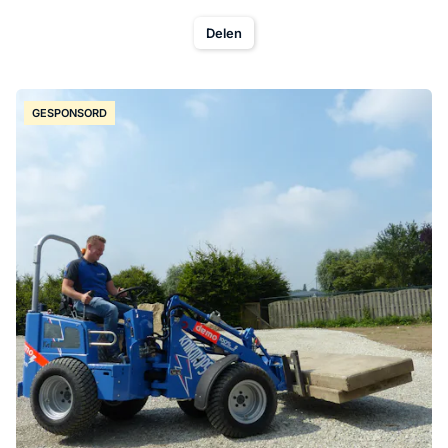
Delen
GESPONSORD