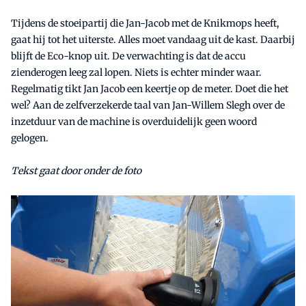
Tijdens de stoeipartij die Jan-Jacob met de Knikmops heeft,
gaat hij tot het uiterste. Alles moet vandaag uit de kast. Daarbij
blijft de Eco-knop uit. De verwachting is dat de accu
zienderogen leeg zal lopen. Niets is echter minder waar.
Regelmatig tikt Jan Jacob een keertje op de meter. Doet die het
wel? Aan de zelfverzekerde taal van Jan-Willem Slegh over de
inzetduur van de machine is overduidelijk geen woord
gelogen.
Tekst gaat door onder de foto