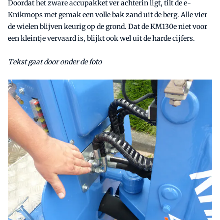
Doordat het zware accupakket ver achterin ligt, tilt de e-
Knikmops met gemak een volle bak zand uit de berg. Alle vier
de wielen blijven keurig op de grond. Dat de KM130e niet voor
een kleintje vervaard is, blijkt ook wel uit de harde cijfers.
Tekst gaat door onder de foto